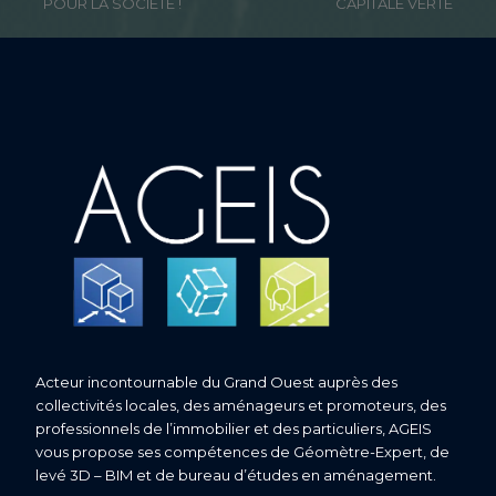
previous
next
POUR LA SOCIÉTÉ !
CAPITALE VERTE
post:
post:
Acteur incontournable du Grand Ouest auprès des
collectivités locales, des aménageurs et promoteurs, des
professionnels de l’immobilier et des particuliers, AGEIS
vous propose ses compétences de Géomètre-Expert, de
levé 3D – BIM et de bureau d’études en aménagement.