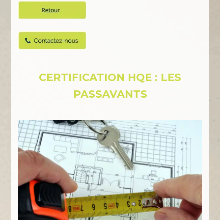
CERTIFICATION HQE : LES
PASSAVANTS