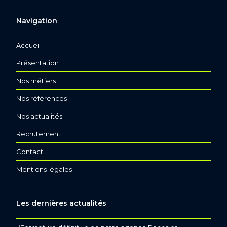
Navigation
Accueil
Présentation
Nos métiers
Nos références
Nos actualités
Recrutement
Contact
Mentions légales
Les dernières actualités