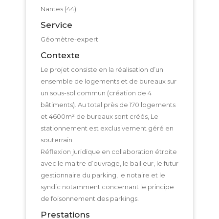
Nantes (44)
Service
Géomètre-expert
Contexte
Le projet consiste en la réalisation d’un
ensemble de logements et de bureaux sur
un sous-sol commun (création de 4
bâtiments). Au total près de 170 logements
et 4600m² de bureaux sont créés, Le
stationnement est exclusivement géré en
souterrain.
Réflexion juridique en collaboration étroite
avec le maitre d’ouvrage, le bailleur, le futur
gestionnaire du parking, le notaire et le
syndic notamment concernant le principe
de foisonnement des parkings.
Prestations