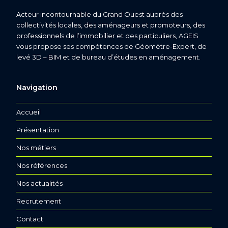
Acteur incontournable du Grand Ouest auprès des
collectivités locales, des aménageurs et promoteurs, des
professionnels de l’immobilier et des particuliers, AGEIS
vous propose ses compétences de Géomètre-Expert, de
levé 3D – BIM et de bureau d’études en aménagement.
Navigation
Accueil
Présentation
Nos métiers
Nos références
Nos actualités
Recrutement
Contact