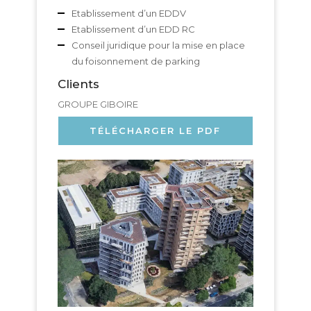
Etablissement d’un EDDV
Etablissement d’un EDD RC
Conseil juridique pour la mise en place
du foisonnement de parking
Clients
GROUPE GIBOIRE
TÉLÉCHARGER LE PDF